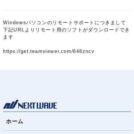
Windowsパソコンのリモートサポートにつきまして
下記URLよりリモート用のソフトがダウンロードでき
ます
https://get.teamviewer.com/648zncv
ホーム