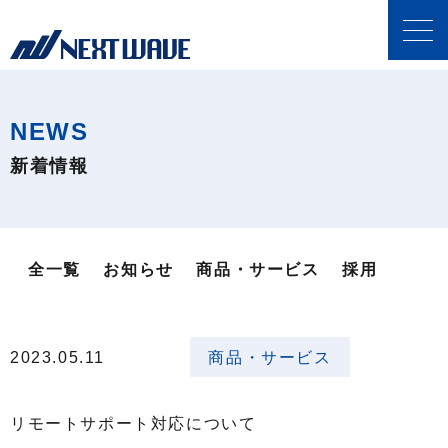
NEWS
新着情報
全一覧
お知らせ
商品・サービス
採用
2023.05.11
商品・サービス
リモートサポート対応について