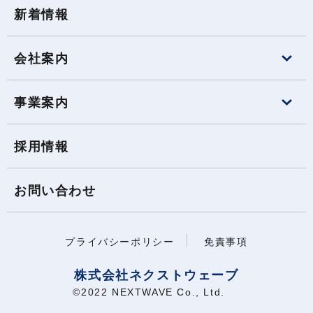
新着情報
会社案内
事業案内
採用情報
お問い合わせ
プライバシーポリシー
免責事項
株式会社ネクストウェーブ
©2022 NEXTWAVE Co., Ltd.