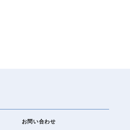
お問い合わせ