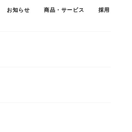
お知らせ
商品・サービス
採用