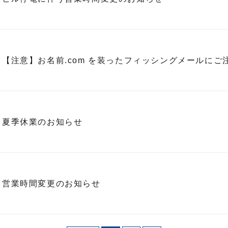
【注意】お名前.com を装ったフィッシングメールにご
夏季休業のお知らせ
営業時間変更のお知らせ