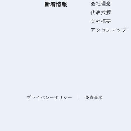
会社理念
新着情報
代表挨拶
会社概要
アクセスマップ
プライバシーポリシー
免責事項