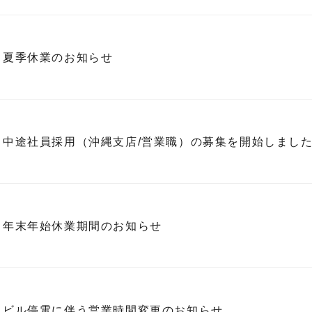
夏季休業のお知らせ
中途社員採用（沖縄支店/営業職）の募集を開始しまし
年末年始休業期間のお知らせ
ビル停電に伴う営業時間変更のお知らせ