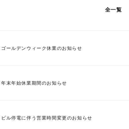
全一覧
ゴールデンウィーク休業のお知らせ
年末年始休業期間のお知らせ
ビル停電に伴う営業時間変更のお知らせ