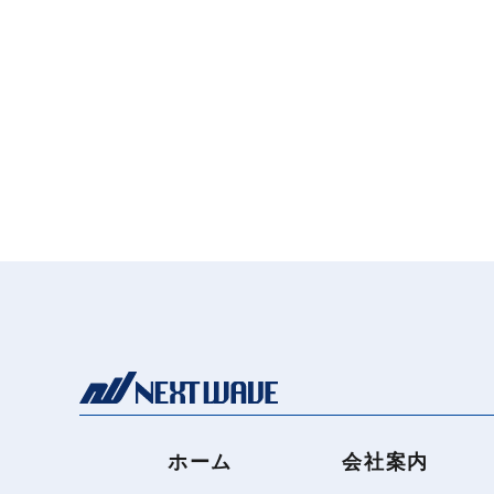
ホーム
会社案内