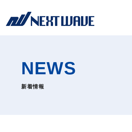
NEWS
新着情報