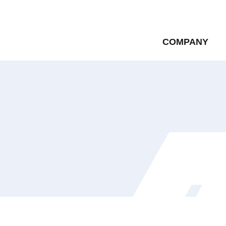
COMPANY