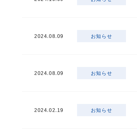
2024.08.09
お知らせ
2024.08.09
お知らせ
2024.02.19
お知らせ