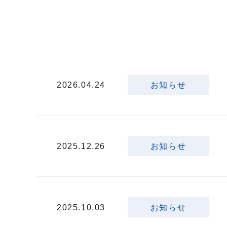
2026.04.24
お知らせ
2025.12.26
お知らせ
2025.10.03
お知らせ