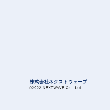
株式会社ネクストウェーブ
©2022 NEXTWAVE Co., Ltd.