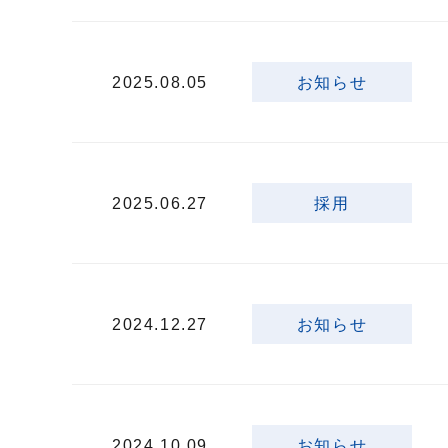
2025.08.05
お知らせ
2025.06.27
採用
2024.12.27
お知らせ
2024.10.09
お知らせ