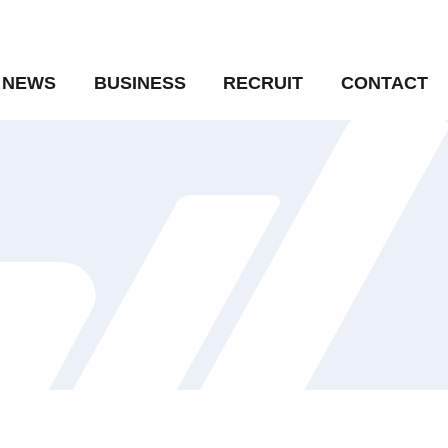
NEWS
BUSINESS
RECRUIT
CONTACT